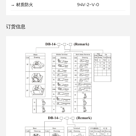
→ 材质防火
94V-2~V-0
订货信息