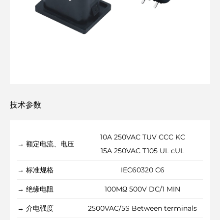
技术参数
10A 250VAC TUV CCC KC
→ 额定电流、电压
15A 250VAC T105 UL cUL
→ 标准规格
IEC60320 C6
→ 绝缘电阻
100MΩ 500V DC/1 MIN
→ 介电强度
2500VAC/5S Between terminals