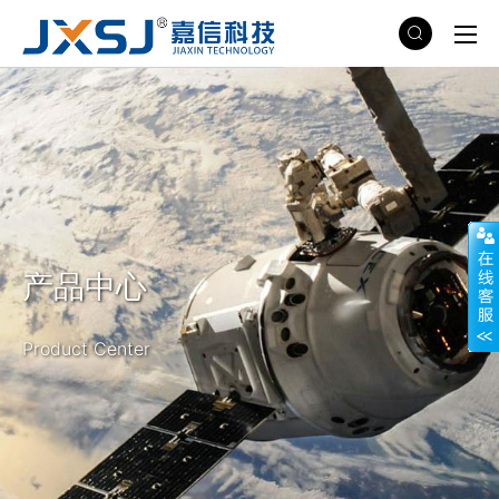
产品中心
Product Center