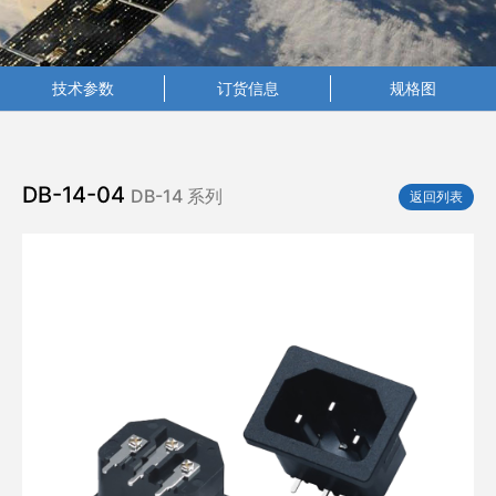
技术参数
订货信息
规格图
DB-14-04
DB-14 系列
返回列表