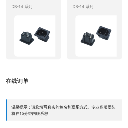
DB-14 系列
DB-14 系列
在线询单