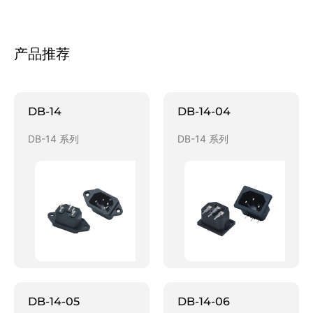
产品推荐
DB-14
DB-14-04
DB-14 系列
DB-14 系列
DB-14-05
DB-14-06